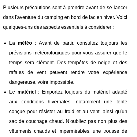
Plusieurs précautions sont à prendre avant de se lancer
dans l'aventure du camping en bord de lac en hiver. Voici
quelques-uns des aspects essentiels à considérer :
La météo :
Avant de partir, consultez toujours les
prévisions météorologiques pour vous assurer que le
temps sera clément. Des tempêtes de neige et des
rafales de vent peuvent rendre votre expérience
dangereuse, voire impossible.
Le matériel :
Emportez toujours du matériel adapté
aux conditions hivernales, notamment une tente
conçue pour résister au froid et au vent, ainsi qu'un
sac de couchage chaud. N'oubliez pas non plus des
vêtements chauds et imperméables, une trousse de