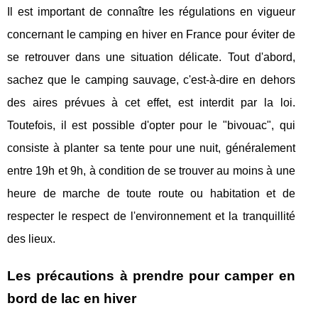
Il est important de connaître les régulations en vigueur
concernant le camping en hiver en France pour éviter de
se retrouver dans une situation délicate. Tout d'abord,
sachez que le camping sauvage, c'est-à-dire en dehors
des aires prévues à cet effet, est interdit par la loi.
Toutefois, il est possible d'opter pour le "bivouac", qui
consiste à planter sa tente pour une nuit, généralement
entre 19h et 9h, à condition de se trouver au moins à une
heure de marche de toute route ou habitation et de
respecter le respect de l'environnement et la tranquillité
des lieux.
Les précautions à prendre pour camper en
bord de lac en hiver