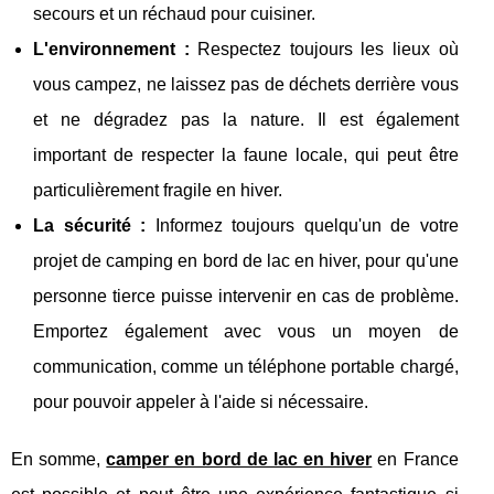
secours et un réchaud pour cuisiner.
L'environnement :
Respectez toujours les lieux où
vous campez, ne laissez pas de déchets derrière vous
et ne dégradez pas la nature. Il est également
important de respecter la faune locale, qui peut être
particulièrement fragile en hiver.
La sécurité :
Informez toujours quelqu'un de votre
projet de camping en bord de lac en hiver, pour qu'une
personne tierce puisse intervenir en cas de problème.
Emportez également avec vous un moyen de
communication, comme un téléphone portable chargé,
pour pouvoir appeler à l'aide si nécessaire.
En somme,
camper en bord de lac en hiver
en France