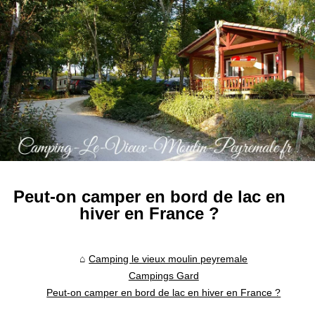
Peut-on camper en bord de lac en
hiver en France ?
Camping le vieux moulin peyremale
Campings Gard
Peut-on camper en bord de lac en hiver en France ?