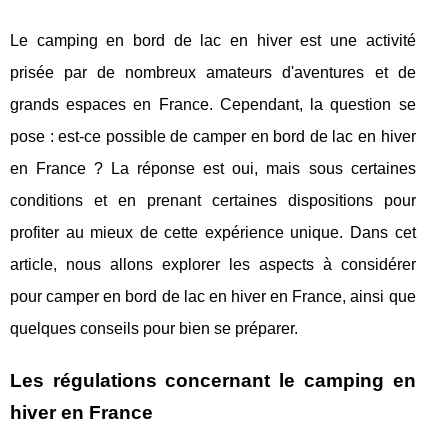
Le camping en bord de lac en hiver est une activité
prisée par de nombreux amateurs d'aventures et de
grands espaces en France. Cependant, la question se
pose : est-ce possible de camper en bord de lac en hiver
en France ? La réponse est oui, mais sous certaines
conditions et en prenant certaines dispositions pour
profiter au mieux de cette expérience unique. Dans cet
article, nous allons explorer les aspects à considérer
pour camper en bord de lac en hiver en France, ainsi que
quelques conseils pour bien se préparer.
Les régulations concernant le camping en
hiver en France