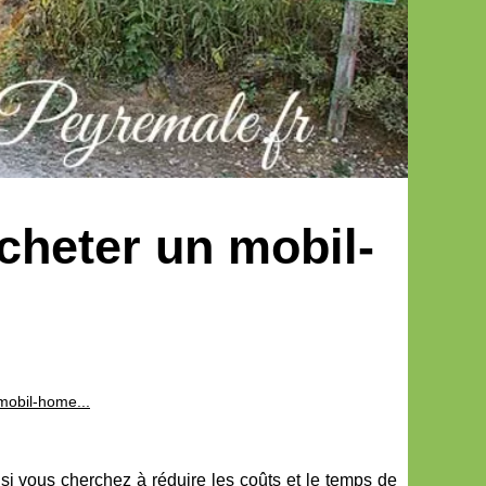
cheter un mobil-
mobil-home...
si vous cherchez à réduire les coûts et le temps de