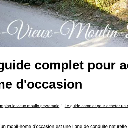
guide complet pour a
e d'occasion
mping le vieux moulin peyremale
Le guide complet pour acheter un 
'un mobil-home d'occasion est une ligne de conduite naturelle 