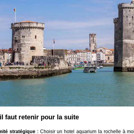
l faut retenir pour la suite
mité stratégique
: Choisir un hotel aquarium la rochelle à moi