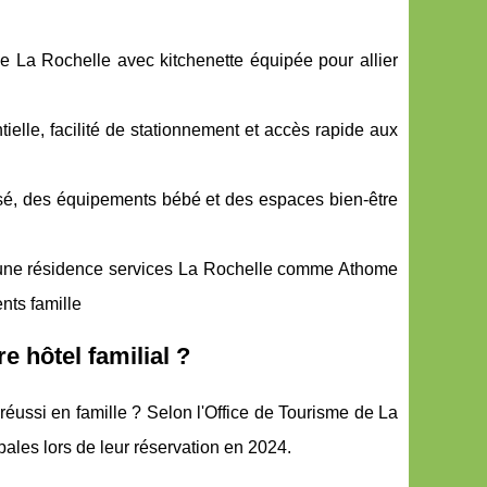
e La Rochelle avec kitchenette équipée pour allier
tielle, facilité de stationnement et accès rapide aux
urisé, des équipements bébé et des espaces bien-être
 une résidence services La Rochelle comme Athome
nts famille
e hôtel familial ?
réussi en famille ? Selon l'Office de Tourisme de La
ipales lors de leur réservation en 2024.