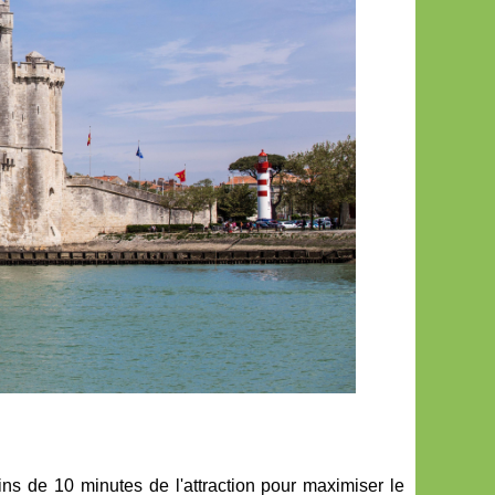
ns de 10 minutes de l'attraction pour maximiser le