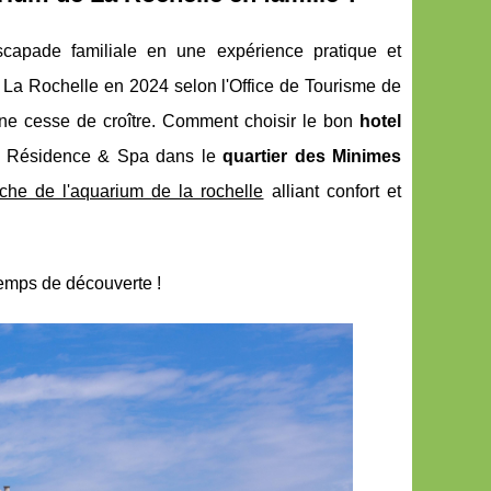
capade familiale en une expérience pratique et
 La Rochelle en 2024 selon l'Office de Tourisme de
e cesse de croître. Comment choisir le bon
hotel
me Résidence & Spa dans le
quartier des Minimes
oche de l'aquarium
de la rochelle
alliant confort et
temps de découverte !