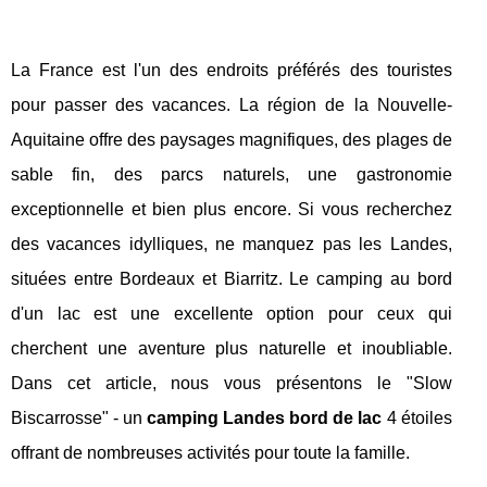
La France est l'un des endroits préférés des touristes
pour passer des vacances. La région de la Nouvelle-
Aquitaine offre des paysages magnifiques, des plages de
sable fin, des parcs naturels, une gastronomie
exceptionnelle et bien plus encore. Si vous recherchez
des vacances idylliques, ne manquez pas les Landes,
situées entre Bordeaux et Biarritz. Le camping au bord
d'un lac est une excellente option pour ceux qui
cherchent une aventure plus naturelle et inoubliable.
Dans cet article, nous vous présentons le "Slow
Biscarrosse" - un
camping Landes bord de lac
4 étoiles
offrant de nombreuses activités pour toute la famille.