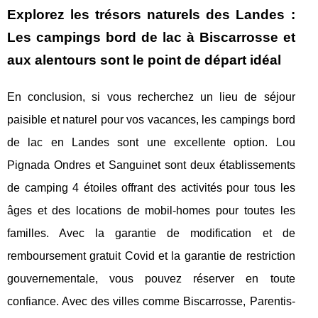
Explorez les trésors naturels des Landes :
Les campings bord de lac à Biscarrosse et
aux alentours sont le point de départ idéal
En conclusion, si vous recherchez un lieu de séjour
paisible et naturel pour vos vacances, les campings bord
de lac en Landes sont une excellente option. Lou
Pignada Ondres et Sanguinet sont deux établissements
de camping 4 étoiles offrant des activités pour tous les
âges et des locations de mobil-homes pour toutes les
familles. Avec la garantie de modification et de
remboursement gratuit Covid et la garantie de restriction
gouvernementale, vous pouvez réserver en toute
confiance. Avec des villes comme Biscarrosse, Parentis-