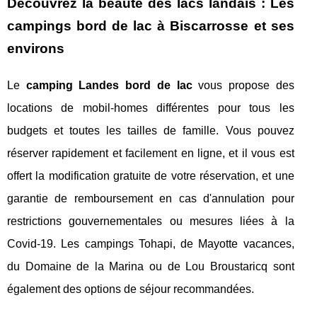
Découvrez la beauté des lacs landais : Les
campings bord de lac à Biscarrosse et ses
environs
Le
camping Landes bord de lac
vous propose des
locations de mobil-homes différentes pour tous les
budgets et toutes les tailles de famille. Vous pouvez
réserver rapidement et facilement en ligne, et il vous est
offert la modification gratuite de votre réservation, et une
garantie de remboursement en cas d'annulation pour
restrictions gouvernementales ou mesures liées à la
Covid-19. Les campings Tohapi, de Mayotte vacances,
du Domaine de la Marina ou de Lou Broustaricq sont
également des options de séjour recommandées.