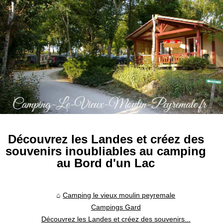
Découvrez les Landes et créez des
souvenirs inoubliables au camping
au Bord d'un Lac
Camping le vieux moulin peyremale
Campings Gard
Découvrez les Landes et créez des souvenirs...