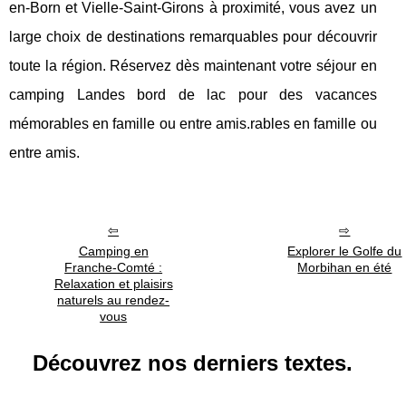
en-Born et Vielle-Saint-Girons à proximité, vous avez un
large choix de destinations remarquables pour découvrir
toute la région. Réservez dès maintenant votre séjour en
camping Landes bord de lac pour des vacances
mémorables en famille ou entre amis.rables en famille ou
entre amis.
Camping en
Explorer le Golfe du
Franche-Comté :
Morbihan en été
Relaxation et plaisirs
naturels au rendez-
vous
Découvrez nos derniers textes.