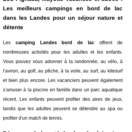
Les meilleurs campings en bord de lac
dans les Landes pour un séjour nature et
détente
Les
camping Landes bord de lac
offrent de
nombreuses activités pour les adultes et les enfants.
Vous pouvez vous adonner à la randonnée, au vélo, à
l'aviron, au golf, au pêche, à la voile, au surf, au kitesurf
et bien plus encore. Les vacanciers peuvent également
s'amuser à la piscine en famille dans un parc aquatique
récent. Les enfants peuvent profiter des aires de jeux,
tandis que les adultes peuvent se détendre au spa ou
profiter d'un match de tennis.