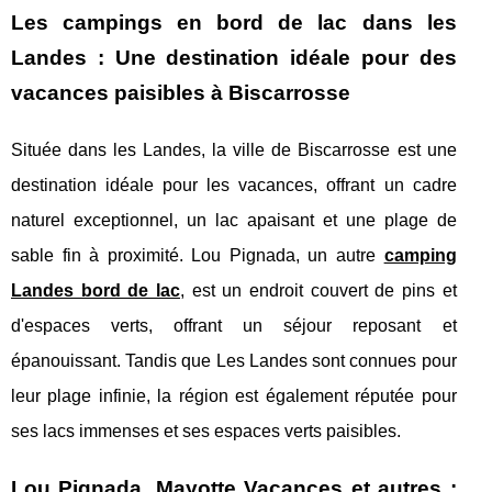
Les campings en bord de lac dans les
Landes : Une destination idéale pour des
vacances paisibles à Biscarrosse
Située dans les Landes, la ville de Biscarrosse est une
destination idéale pour les vacances, offrant un cadre
naturel exceptionnel, un lac apaisant et une plage de
sable fin à proximité. Lou Pignada, un autre
camping
Landes bord de lac
, est un endroit couvert de pins et
d'espaces verts, offrant un séjour reposant et
épanouissant. Tandis que Les Landes sont connues pour
leur plage infinie, la région est également réputée pour
ses lacs immenses et ses espaces verts paisibles.
Lou Pignada, Mayotte Vacances et autres :