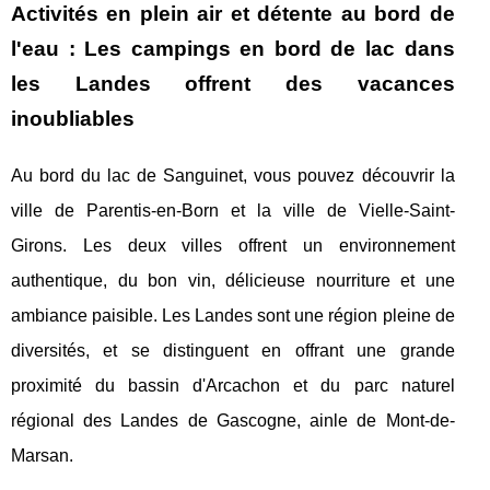
Activités en plein air et détente au bord de
l'eau : Les campings en bord de lac dans
les Landes offrent des vacances
inoubliables
Au bord du lac de Sanguinet, vous pouvez découvrir la
ville de Parentis-en-Born et la ville de Vielle-Saint-
Girons. Les deux villes offrent un environnement
authentique, du bon vin, délicieuse nourriture et une
ambiance paisible. Les Landes sont une région pleine de
diversités, et se distinguent en offrant une grande
proximité du bassin d'Arcachon et du parc naturel
régional des Landes de Gascogne, ainle de Mont-de-
Marsan.