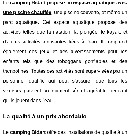
Le
camping Bidart
propose un
espace aquatique avec
une piscine chauffée
, une piscine couverte, et même un
parc aquatique. Cet espace aquatique propose des
activités telles que la natation, la plongée, le kayak, et
d'autres activités amusantes liées à l'eau. Il comprend
également des jeux et des divertissements pour les
enfants tels que des toboggans gonflables et des
trampolines. Toutes ces activités sont supervisées par un
personnel qualifié qui peut s'assurer que tous les
visiteurs passent un moment sûr et agréable pendant
qu'ils jouent dans l'eau.
La qualité à un prix abordable
Le
camping Bidart
offre des installations de qualité à un