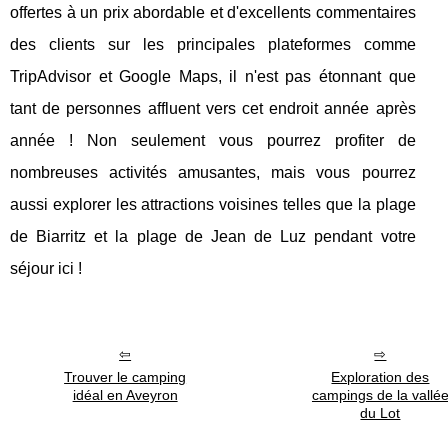
offertes à un prix abordable et d'excellents commentaires
des clients sur les principales plateformes comme
TripAdvisor et Google Maps, il n'est pas étonnant que
tant de personnes affluent vers cet endroit année après
année ! Non seulement vous pourrez profiter de
nombreuses activités amusantes, mais vous pourrez
aussi explorer les attractions voisines telles que la plage
de Biarritz et la plage de Jean de Luz pendant votre
séjour ici !
Trouver le camping
Exploration des
idéal en Aveyron
campings de la vallé
du Lot