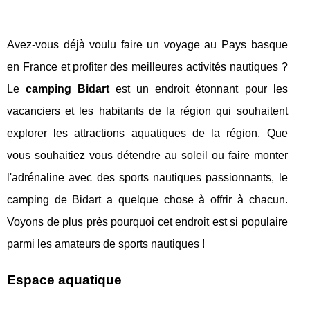
Avez-vous déjà voulu faire un voyage au Pays basque
en France et profiter des meilleures activités nautiques ?
Le
camping Bidart
est un endroit étonnant pour les
vacanciers et les habitants de la région qui souhaitent
explorer les attractions aquatiques de la région. Que
vous souhaitiez vous détendre au soleil ou faire monter
l'adrénaline avec des sports nautiques passionnants, le
camping de Bidart a quelque chose à offrir à chacun.
Voyons de plus près pourquoi cet endroit est si populaire
parmi les amateurs de sports nautiques !
Espace aquatique