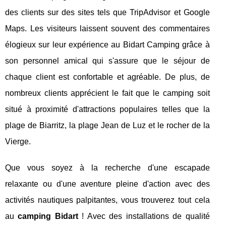
des clients sur des sites tels que TripAdvisor et Google
Maps. Les visiteurs laissent souvent des commentaires
élogieux sur leur expérience au Bidart Camping grâce à
son personnel amical qui s'assure que le séjour de
chaque client est confortable et agréable. De plus, de
nombreux clients apprécient le fait que le camping soit
situé à proximité d'attractions populaires telles que la
plage de Biarritz, la plage Jean de Luz et le rocher de la
Vierge.
Que vous soyez à la recherche d'une escapade
relaxante ou d'une aventure pleine d'action avec des
activités nautiques palpitantes, vous trouverez tout cela
au
camping Bidart
! Avec des installations de qualité