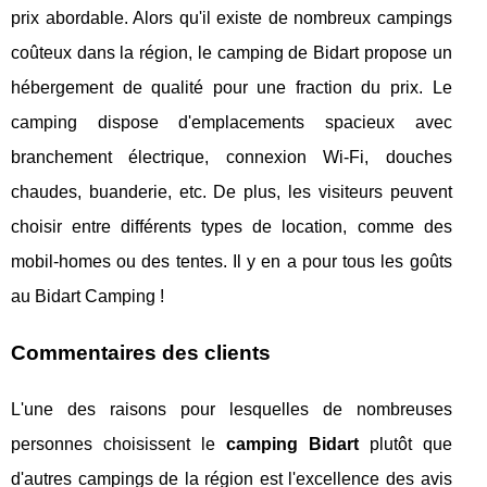
prix abordable. Alors qu'il existe de nombreux campings
coûteux dans la région, le camping de Bidart propose un
hébergement de qualité pour une fraction du prix. Le
camping dispose d'emplacements spacieux avec
branchement électrique, connexion Wi-Fi, douches
chaudes, buanderie, etc. De plus, les visiteurs peuvent
choisir entre différents types de location, comme des
mobil-homes ou des tentes. Il y en a pour tous les goûts
au Bidart Camping !
Commentaires des clients
L'une des raisons pour lesquelles de nombreuses
personnes choisissent le
camping Bidart
plutôt que
d'autres campings de la région est l'excellence des avis