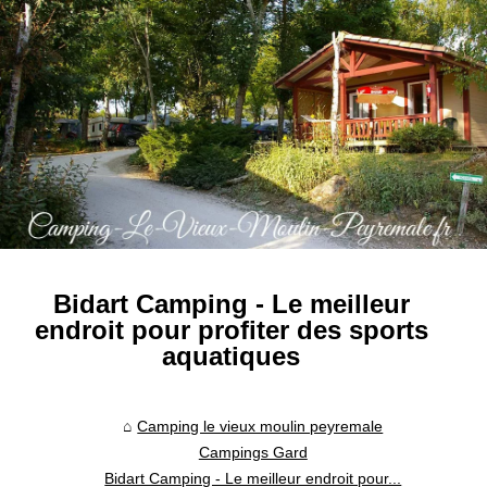
Bidart Camping - Le meilleur
endroit pour profiter des sports
aquatiques
Camping le vieux moulin peyremale
Campings Gard
Bidart Camping - Le meilleur endroit pour...