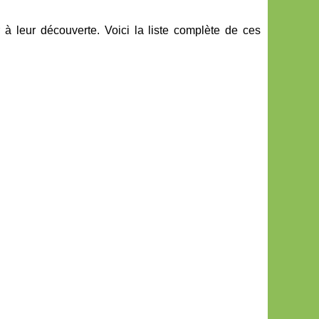
 à leur découverte. Voici la liste complète de ces