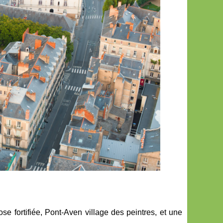
se fortifiée, Pont-Aven village des peintres, et une