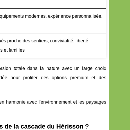
, équipements modernes, expérience personnalisée,
 proche des sentiers, convivialité, liberté
 et familles
rsion totale dans la nature avec un large choix
ndée pour profiter des options premium et des
 en harmonie avec l'environnement et les paysages
 de la cascade du Hérisson ?