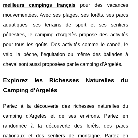
meilleurs campings français
pour des vacances
mouvementées. Avec ses plages, ses forêts, ses parcs
aquatiques, ses terrains de sport et ses sentiers
pédestres, le camping d'Argelès propose des activités
pour tous les goûts. Des activités comme le canoë, le
vélo, la pêche, l’équitation ou même des ballades à
cheval sont aussi proposées par le camping d’Argelès.
Explorez les Richesses Naturelles du
Camping d'Argelès
Partez à la découverte des richesses naturelles du
camping d'Argelès et de ses environs. Partez en
randonnée à la découverte des forêts, des parcs
nationaux et des sentiers de montagne. Partez en