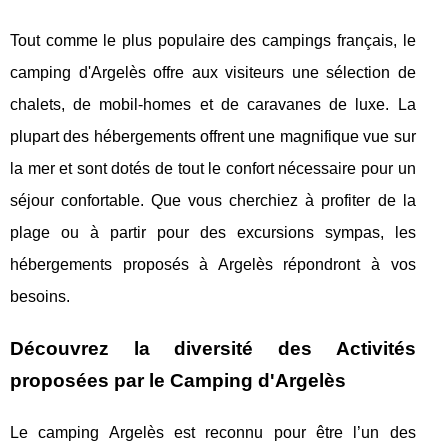
Tout comme le plus populaire des campings français, le
camping d'Argelès offre aux visiteurs une sélection de
chalets, de mobil-homes et de caravanes de luxe. La
plupart des hébergements offrent une magnifique vue sur
la mer et sont dotés de tout le confort nécessaire pour un
séjour confortable. Que vous cherchiez à profiter de la
plage ou à partir pour des excursions sympas, les
hébergements proposés à Argelès répondront à vos
besoins.
Découvrez la diversité des Activités
proposées par le Camping d'Argelès
Le camping Argelès est reconnu pour être l’un des