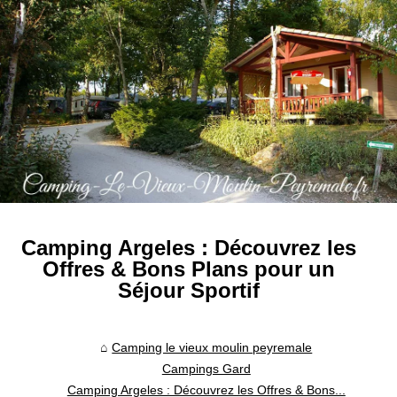
Camping Argeles : Découvrez les
Offres & Bons Plans pour un
Séjour Sportif
Camping le vieux moulin peyremale
Campings Gard
Camping Argeles : Découvrez les Offres & Bons...