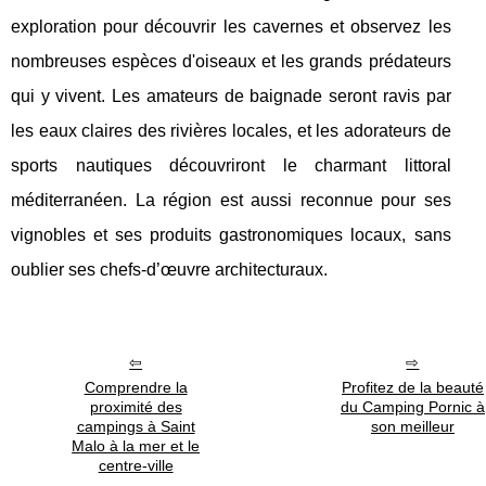
exploration pour découvrir les cavernes et observez les
nombreuses espèces d'oiseaux et les grands prédateurs
qui y vivent. Les amateurs de baignade seront ravis par
les eaux claires des rivières locales, et les adorateurs de
sports nautiques découvriront le charmant littoral
méditerranéen. La région est aussi reconnue pour ses
vignobles et ses produits gastronomiques locaux, sans
oublier ses chefs-d’œuvre architecturaux.
Comprendre la
Profitez de la beauté
proximité des
du Camping Pornic à
campings à Saint
son meilleur
Malo à la mer et le
centre-ville