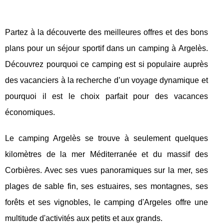
Partez à la découverte des meilleures offres et des bons
plans pour un séjour sportif dans un camping à Argelès.
Découvrez pourquoi ce camping est si populaire auprès
des vacanciers à la recherche d’un voyage dynamique et
pourquoi il est le choix parfait pour des vacances
économiques.
Le camping Argelès se trouve à seulement quelques
kilomètres de la mer Méditerranée et du massif des
Corbières. Avec ses vues panoramiques sur la mer, ses
plages de sable fin, ses estuaires, ses montagnes, ses
forêts et ses vignobles, le camping d'Argeles offre une
multitude d'activités aux petits et aux grands.