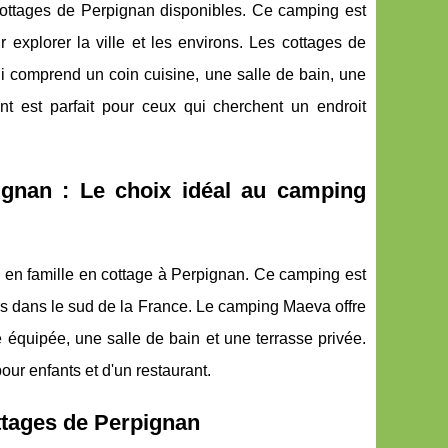
ottages de Perpignan disponibles. Ce camping est
 explorer la ville et les environs. Les cottages de
i comprend un coin cuisine, une salle de bain, une
t est parfait pour ceux qui cherchent un endroit
ignan : Le choix idéal au camping
en famille en cottage à Perpignan. Ce camping est
rs dans le sud de la France. Le camping Maeva offre
équipée, une salle de bain et une terrasse privée.
our enfants et d'un restaurant.
ttages de Perpignan