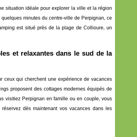
situation idéale pour explorer la ville et la région
 quelques minutes du centre-ville de Perpignan, ce
camping est situé près de la plage de Collioure, un
es et relaxantes dans le sud de la
ur ceux qui cherchent une expérience de vacances
pings proposent des cottages modernes équipés de
s visitiez Perpignan en famille ou en couple, vous
s, réservez dès maintenant vos vacances dans les