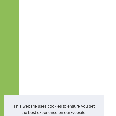
This website uses cookies to ensure you get
the best experience on our website.