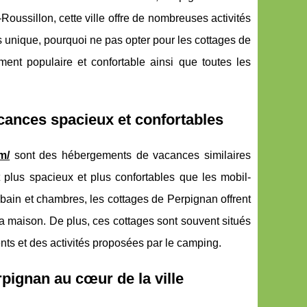
ussillon, cette ville offre de nombreuses activités
s unique, pourquoi ne pas opter pour les cottages de
nt populaire et confortable ainsi que toutes les
ances spacieux et confortables
m/
sont des hébergements de vacances similaires
plus spacieux et plus confortables que les mobil-
 bain et chambres, les cottages de Perpignan offrent
a maison. De plus, ces cottages sont souvent situés
nts et des activités proposées par le camping.
pignan au cœur de la ville