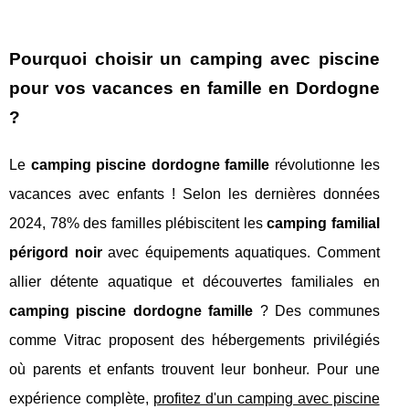
Pourquoi choisir un camping avec piscine
pour vos vacances en famille en Dordogne
?
Le
camping piscine dordogne famille
révolutionne les
vacances avec enfants ! Selon les dernières données
2024, 78% des familles plébiscitent les
camping familial
périgord noir
avec équipements aquatiques. Comment
allier détente aquatique et découvertes familiales en
camping piscine dordogne famille
? Des communes
comme Vitrac proposent des hébergements privilégiés
où parents et enfants trouvent leur bonheur. Pour une
expérience complète,
profitez d'un camping avec piscine