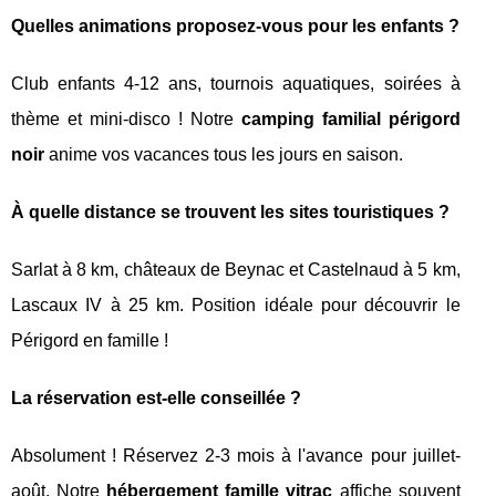
Quelles animations proposez-vous pour les enfants ?
Club enfants 4-12 ans, tournois aquatiques, soirées à
thème et mini-disco ! Notre
camping familial périgord
noir
anime vos vacances tous les jours en saison.
À quelle distance se trouvent les sites touristiques ?
Sarlat à 8 km, châteaux de Beynac et Castelnaud à 5 km,
Lascaux IV à 25 km. Position idéale pour découvrir le
Périgord en famille !
La réservation est-elle conseillée ?
Absolument ! Réservez 2-3 mois à l'avance pour juillet-
août. Notre
hébergement famille vitrac
affiche souvent