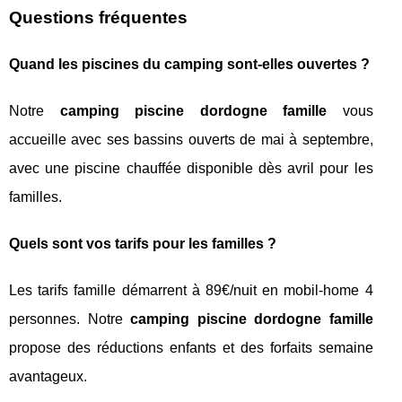
Questions fréquentes
Quand les piscines du camping sont-elles ouvertes ?
Notre
camping piscine dordogne famille
vous
accueille avec ses bassins ouverts de mai à septembre,
avec une piscine chauffée disponible dès avril pour les
familles.
Quels sont vos tarifs pour les familles ?
Les tarifs famille démarrent à 89€/nuit en mobil-home 4
personnes. Notre
camping piscine dordogne famille
propose des réductions enfants et des forfaits semaine
avantageux.