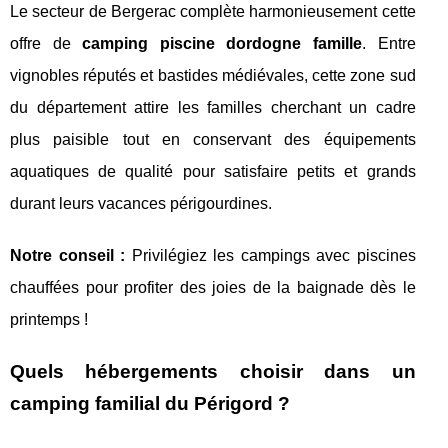
Le secteur de Bergerac complète harmonieusement cette
offre de
camping piscine dordogne famille
. Entre
vignobles réputés et bastides médiévales, cette zone sud
du département attire les familles cherchant un cadre
plus paisible tout en conservant des équipements
aquatiques de qualité pour satisfaire petits et grands
durant leurs vacances périgourdines.
Notre conseil :
Privilégiez les campings avec piscines
chauffées pour profiter des joies de la baignade dès le
printemps !
Quels hébergements choisir dans un
camping familial du Périgord ?