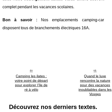
complet pendant les vacances scolaires.
Bon à savoir :
Nos emplacements camping-car
disposent tous de branchements électriques 16A.
Camping les ilates :
Quand le luxe
votre point de départ
rencontre la nature
pour explorer l’île de
pour des vacances
ré à vélo
inoubliables dans les
Vosges
Découvrez nos derniers textes.