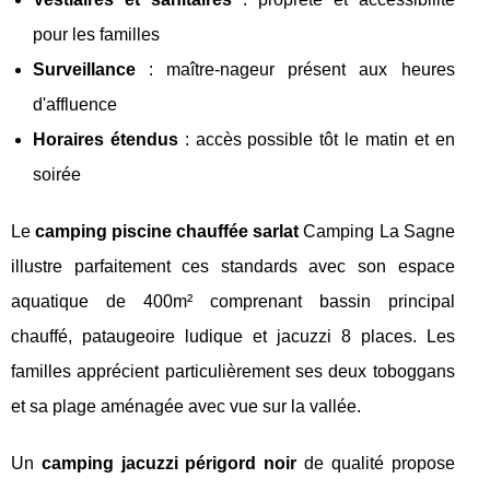
pour les familles
Surveillance
: maître-nageur présent aux heures
d'affluence
Horaires étendus
: accès possible tôt le matin et en
soirée
Le
camping piscine chauffée sarlat
Camping La Sagne
illustre parfaitement ces standards avec son espace
aquatique de 400m² comprenant bassin principal
chauffé, pataugeoire ludique et jacuzzi 8 places. Les
familles apprécient particulièrement ses deux toboggans
et sa plage aménagée avec vue sur la vallée.
Un
camping jacuzzi périgord noir
de qualité propose