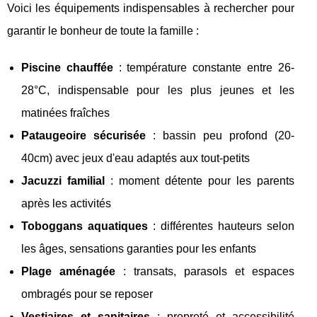
Voici les équipements indispensables à rechercher pour
garantir le bonheur de toute la famille :
Piscine chauffée
: température constante entre 26-
28°C, indispensable pour les plus jeunes et les
matinées fraîches
Pataugeoire sécurisée
: bassin peu profond (20-
40cm) avec jeux d'eau adaptés aux tout-petits
Jacuzzi familial
: moment détente pour les parents
après les activités
Toboggans aquatiques
: différentes hauteurs selon
les âges, sensations garanties pour les enfants
Plage aménagée
: transats, parasols et espaces
ombragés pour se reposer
Vestiaires et sanitaires
: propreté et accessibilité