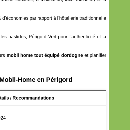
'économies par rapport à l'hôtellerie traditionnelle
es bastides, Périgord Vert pour l'authenticité et la
eurs
mobil home tout équipé dordogne
et planifier
 Mobil-Home en Périgord
tails / Recommandations
024