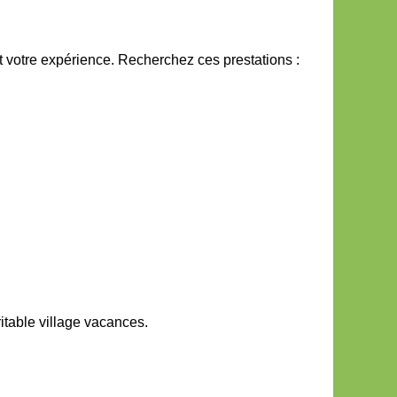
 votre expérience. Recherchez ces prestations :
itable village vacances.