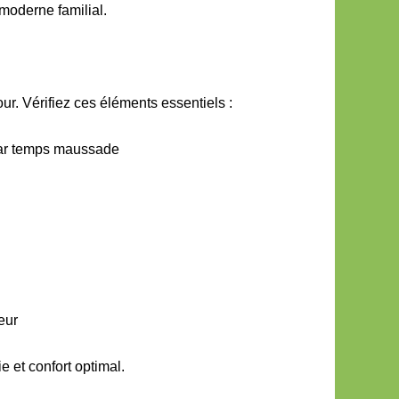
 moderne familial.
ur. Vérifiez ces éléments essentiels :
par temps maussade
eur
 et confort optimal.