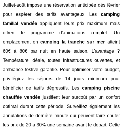
Juillet-août impose une réservation anticipée dès février
pour espérer des tarifs avantageux. Les
camping
familial vendée
appliquent leurs prix maximum mais
offrent le programme d'animations complet. Un
emplacement en
camping la tranche sur mer
atteint
60€ à 80€ par nuit en haute saison. L'avantage ?
Température idéale, toutes infrastructures ouvertes, et
ambiance festive garantie. Pour optimiser votre budget,
privilégiez les séjours de 14 jours minimum pour
bénéficier de tarifs dégressifs. Les
camping piscine
chauffée vendée
justifient leur surcoût par un confort
optimal durant cette période. Surveillez également les
annulations de dernière minute qui peuvent faire chuter
les prix de 20 à 30% une semaine avant le départ. Cette