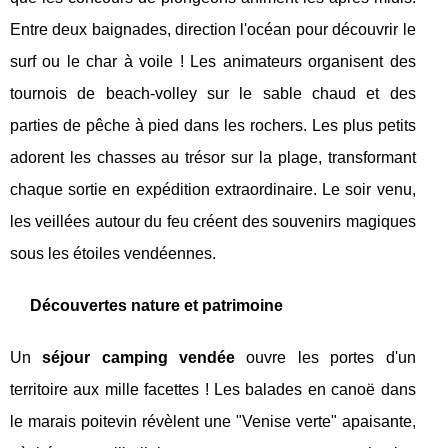
Entre deux baignades, direction l'océan pour découvrir le
surf ou le char à voile ! Les animateurs organisent des
tournois de beach-volley sur le sable chaud et des
parties de pêche à pied dans les rochers. Les plus petits
adorent les chasses au trésor sur la plage, transformant
chaque sortie en expédition extraordinaire. Le soir venu,
les veillées autour du feu créent des souvenirs magiques
sous les étoiles vendéennes.
Découvertes nature et patrimoine
Un
séjour camping vendée
ouvre les portes d'un
territoire aux mille facettes ! Les balades en canoë dans
le marais poitevin révèlent une "Venise verte" apaisante,