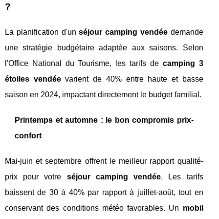
?
La planification d'un
séjour camping vendée
demande
une stratégie budgétaire adaptée aux saisons. Selon
l'Office National du Tourisme, les tarifs de
camping 3
étoiles vendée
varient de 40% entre haute et basse
saison en 2024, impactant directement le budget familial.
Printemps et automne : le bon compromis prix-
confort
Mai-juin et septembre offrent le meilleur rapport qualité-
prix pour votre
séjour camping vendée
. Les tarifs
baissent de 30 à 40% par rapport à juillet-août, tout en
conservant des conditions météo favorables. Un
mobil