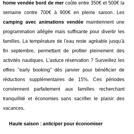
home vendée bord de mer
coûte entre 350€ et 500€ la
semaine contre 700€ à 900€ en pleine saison. Les
camping avec animations vendée
maintiennent une
programmation allégée mais suffisante pour divertir les
familles. La température de l'eau reste agréable jusqu'à
fin septembre, permettant de profiter pleinement des
activités nautiques. L'astuce réservation ? Surveillez les
offres "early booking" dès janvier pour bénéficier de
réductions supplémentaires de 15%. Ces périodes
conviennent parfaitement aux familles recherchant
tranquillité et économies sans sacrifier le plaisir des
vacances.
Haute saison : anticiper pour économiser