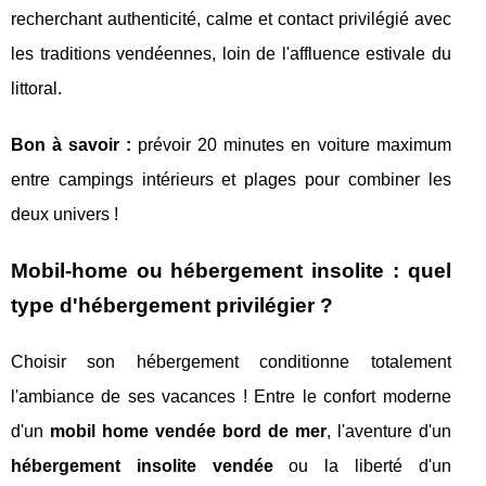
recherchant authenticité, calme et contact privilégié avec
les traditions vendéennes, loin de l'affluence estivale du
littoral.
Bon à savoir :
prévoir 20 minutes en voiture maximum
entre campings intérieurs et plages pour combiner les
deux univers !
Mobil-home ou hébergement insolite : quel
type d'hébergement privilégier ?
Choisir son hébergement conditionne totalement
l'ambiance de ses vacances ! Entre le confort moderne
d'un
mobil home vendée bord de mer
, l'aventure d'un
hébergement insolite vendée
ou la liberté d'un