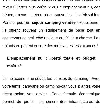
réveil ! Certes plus coûteux qu'un emplacement nu, ces
hébergements créent des souvenirs impérissables.
Parfaits pour un
séjour camping vendée
exceptionnel,
ils offrent souvent un équipement de base tout en
conservant ce petit côté rustique qui fait leur charme. Les
enfants en parlent encore des mois après les vacances !
L'emplacement nu : liberté totale et budget
maîtrisé
L'emplacement nu séduit les puristes du camping ! Avec
votre tente, caravane ou camping-car, vous plantez votre
décor selon vos envies. Cette formule économique
permet de profiter pleinement des infrastructures du