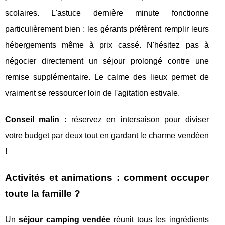
scolaires. L'astuce dernière minute fonctionne
particulièrement bien : les gérants préfèrent remplir leurs
hébergements même à prix cassé. N'hésitez pas à
négocier directement un séjour prolongé contre une
remise supplémentaire. Le calme des lieux permet de
vraiment se ressourcer loin de l'agitation estivale.
Conseil malin :
réservez en intersaison pour diviser
votre budget par deux tout en gardant le charme vendéen
!
Activités et animations : comment occuper
toute la famille ?
Un
séjour camping vendée
réunit tous les ingrédients