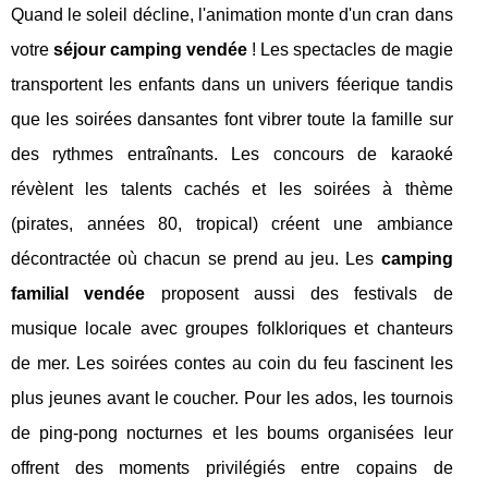
Quand le soleil décline, l'animation monte d'un cran dans
votre
séjour camping vendée
! Les spectacles de magie
transportent les enfants dans un univers féerique tandis
que les soirées dansantes font vibrer toute la famille sur
des rythmes entraînants. Les concours de karaoké
révèlent les talents cachés et les soirées à thème
(pirates, années 80, tropical) créent une ambiance
décontractée où chacun se prend au jeu. Les
camping
familial vendée
proposent aussi des festivals de
musique locale avec groupes folkloriques et chanteurs
de mer. Les soirées contes au coin du feu fascinent les
plus jeunes avant le coucher. Pour les ados, les tournois
de ping-pong nocturnes et les boums organisées leur
offrent des moments privilégiés entre copains de