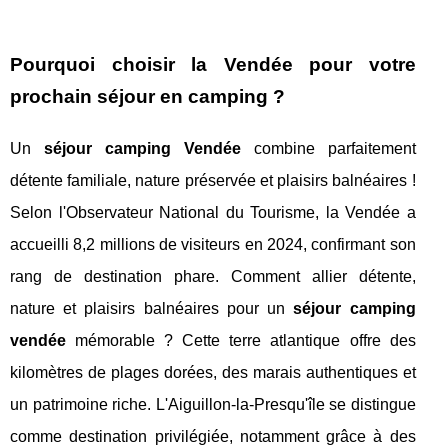
Pourquoi choisir la Vendée pour votre
prochain séjour en camping ?
Un
séjour camping Vendée
combine parfaitement
détente familiale, nature préservée et plaisirs balnéaires !
Selon l'Observateur National du Tourisme, la Vendée a
accueilli 8,2 millions de visiteurs en 2024, confirmant son
rang de destination phare. Comment allier détente,
nature et plaisirs balnéaires pour un
séjour camping
vendée
mémorable ? Cette terre atlantique offre des
kilomètres de plages dorées, des marais authentiques et
un patrimoine riche. L'Aiguillon-la-Presqu'île se distingue
comme destination privilégiée, notamment grâce à des