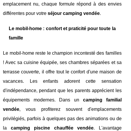
emplacement nu, chaque formule répond à des envies
différentes pour votre
séjour camping vendée
.
Le mobil-home : confort et praticité pour toute la
famille
Le mobil-home reste le champion incontesté des familles
! Avec sa cuisine équipée, ses chambres séparées et sa
terrasse couverte, il offre tout le confort d'une maison de
vacances. Les enfants adorent cette sensation
d'indépendance, pendant que les parents apprécient les
équipements modernes. Dans un
camping familial
vendée
, vous profiterez souvent d'emplacements
privilégiés, parfois à quelques pas des animations ou de
la
camping piscine chauffée vendée
. L'avantage