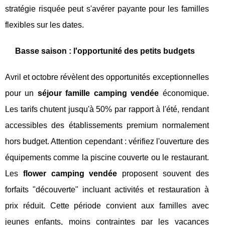
stratégie risquée peut s'avérer payante pour les familles
flexibles sur les dates.
Basse saison : l'opportunité des petits budgets
Avril et octobre révèlent des opportunités exceptionnelles
pour un
séjour famille camping vendée
économique.
Les tarifs chutent jusqu'à 50% par rapport à l'été, rendant
accessibles des établissements premium normalement
hors budget. Attention cependant : vérifiez l'ouverture des
équipements comme la piscine couverte ou le restaurant.
Les
flower camping vendée
proposent souvent des
forfaits "découverte" incluant activités et restauration à
prix réduit. Cette période convient aux familles avec
jeunes enfants, moins contraintes par les vacances