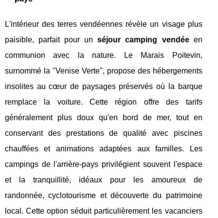
L'intérieur des terres vendéennes révèle un visage plus
paisible, parfait pour un
séjour camping vendée
en
communion avec la nature. Le Marais Poitevin,
surnommé la "Venise Verte", propose des hébergements
insolites au cœur de paysages préservés où la barque
remplace la voiture. Cette région offre des tarifs
généralement plus doux qu'en bord de mer, tout en
conservant des prestations de qualité avec piscines
chauffées et animations adaptées aux familles. Les
campings de l'arrière-pays privilégient souvent l'espace
et la tranquillité, idéaux pour les amoureux de
randonnée, cyclotourisme et découverte du patrimoine
local. Cette option séduit particulièrement les vacanciers