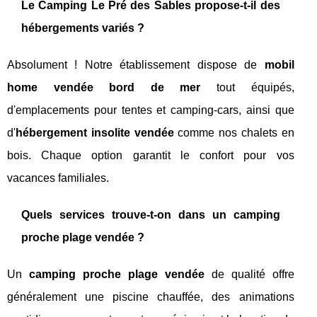
Le Camping Le Pré des Sables propose-t-il des
hébergements variés ?
Absolument ! Notre établissement dispose de
mobil
home vendée bord de mer
tout équipés,
d'emplacements pour tentes et camping-cars, ainsi que
d'
hébergement insolite vendée
comme nos chalets en
bois. Chaque option garantit le confort pour vos
vacances familiales.
Quels services trouve-t-on dans un camping
proche plage vendée ?
Un
camping proche plage vendée
de qualité offre
généralement une piscine chauffée, des animations