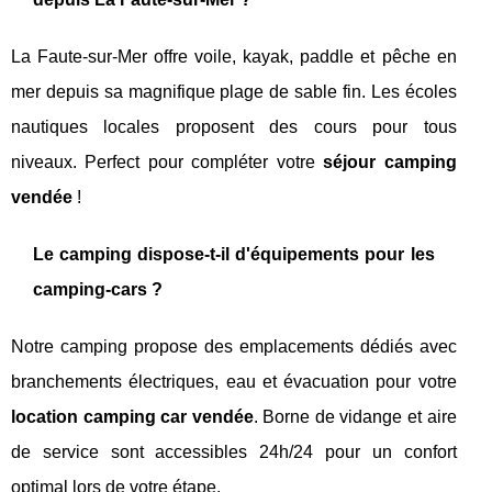
La Faute-sur-Mer offre voile, kayak, paddle et pêche en
mer depuis sa magnifique plage de sable fin. Les écoles
nautiques locales proposent des cours pour tous
niveaux. Perfect pour compléter votre
séjour camping
vendée
!
Le camping dispose-t-il d'équipements pour les
camping-cars ?
Notre camping propose des emplacements dédiés avec
branchements électriques, eau et évacuation pour votre
location camping car vendée
. Borne de vidange et aire
de service sont accessibles 24h/24 pour un confort
optimal lors de votre étape.