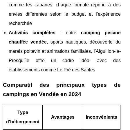
comme les cabanes, chaque formule répond à des
envies différentes selon le budget et l'expérience
recherchée
Activités complètes
: entre
camping piscine
chauffée vendée
, sports nautiques, découverte du
marais poitevin et animations familiales, l'Aiguillon-la-
Presqu'île offre un cadre idéal avec des
établissements comme Le Pré des Sables
Comparatif des principaux types de
campings en Vendée en 2024
Type
Avantages
Inconvénients
d'hébergement