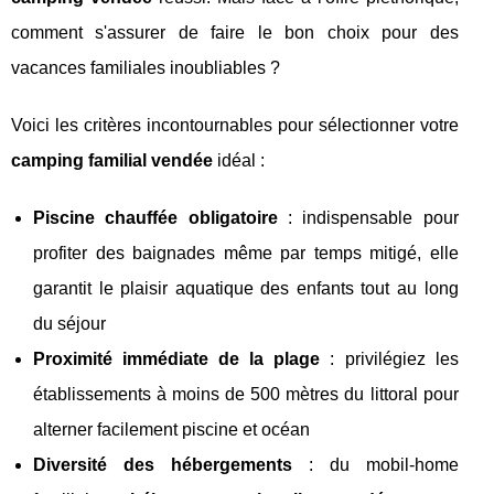
comment s'assurer de faire le bon choix pour des
vacances familiales inoubliables ?
Voici les critères incontournables pour sélectionner votre
camping familial vendée
idéal :
Piscine chauffée obligatoire
: indispensable pour
profiter des baignades même par temps mitigé, elle
garantit le plaisir aquatique des enfants tout au long
du séjour
Proximité immédiate de la plage
: privilégiez les
établissements à moins de 500 mètres du littoral pour
alterner facilement piscine et océan
Diversité des hébergements
: du mobil-home