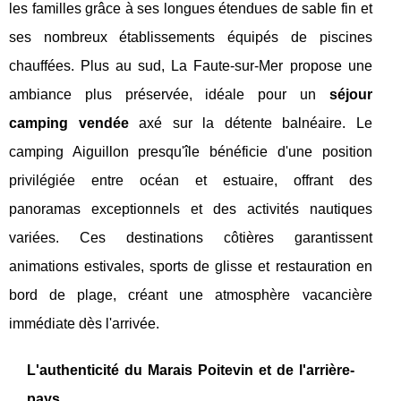
les familles grâce à ses longues étendues de sable fin et
ses nombreux établissements équipés de piscines
chauffées. Plus au sud, La Faute-sur-Mer propose une
ambiance plus préservée, idéale pour un
séjour
camping vendée
axé sur la détente balnéaire. Le
camping Aiguillon presqu'île bénéficie d'une position
privilégiée entre océan et estuaire, offrant des
panoramas exceptionnels et des activités nautiques
variées. Ces destinations côtières garantissent
animations estivales, sports de glisse et restauration en
bord de plage, créant une atmosphère vacancière
immédiate dès l'arrivée.
L'authenticité du Marais Poitevin et de l'arrière-
pays