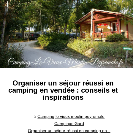
Organiser un séjour réussi en
camping en vendée : conseils et
inspirations
Camping le vieux moulin peyremale
Campings Gard
Organiser un séjour réussi en camping en...