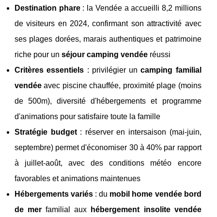
Destination phare
: la Vendée a accueilli 8,2 millions
de visiteurs en 2024, confirmant son attractivité avec
ses plages dorées, marais authentiques et patrimoine
riche pour un
séjour camping vendée
réussi
Critères essentiels
: privilégier un
camping familial
vendée
avec piscine chauffée, proximité plage (moins
de 500m), diversité d'hébergements et programme
d'animations pour satisfaire toute la famille
Stratégie budget
: réserver en intersaison (mai-juin,
septembre) permet d'économiser 30 à 40% par rapport
à juillet-août, avec des conditions météo encore
favorables et animations maintenues
Hébergements variés
: du
mobil home vendée bord
de mer
familial aux
hébergement insolite vendée