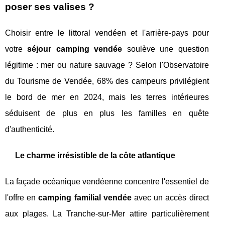
poser ses valises ?
Choisir entre le littoral vendéen et l'arrière-pays pour
votre
séjour camping vendée
soulève une question
légitime : mer ou nature sauvage ? Selon l'Observatoire
du Tourisme de Vendée, 68% des campeurs privilégient
le bord de mer en 2024, mais les terres intérieures
séduisent de plus en plus les familles en quête
d'authenticité.
Le charme irrésistible de la côte atlantique
La façade océanique vendéenne concentre l'essentiel de
l'offre en
camping familial vendée
avec un accès direct
aux plages. La Tranche-sur-Mer attire particulièrement