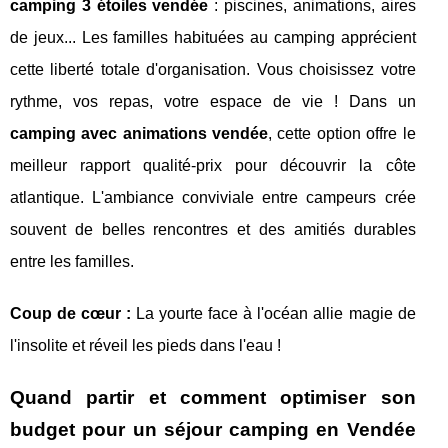
camping 3 étoiles vendée
: piscines, animations, aires
de jeux... Les familles habituées au camping apprécient
cette liberté totale d'organisation. Vous choisissez votre
rythme, vos repas, votre espace de vie ! Dans un
camping avec animations vendée
, cette option offre le
meilleur rapport qualité-prix pour découvrir la côte
atlantique. L'ambiance conviviale entre campeurs crée
souvent de belles rencontres et des amitiés durables
entre les familles.
Coup de cœur :
La yourte face à l'océan allie magie de
l'insolite et réveil les pieds dans l'eau !
Quand partir et comment optimiser son
budget pour un séjour camping en Vendée