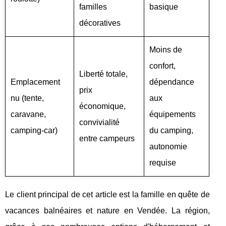
familles
basique
décoratives
Moins de
confort,
Liberté totale,
Emplacement
dépendance
prix
nu (tente,
aux
économique,
caravane,
équipements
convivialité
camping-car)
du camping,
entre campeurs
autonomie
requise
Le client principal de cet article est la famille en quête de
vacances balnéaires et nature en Vendée. La région,