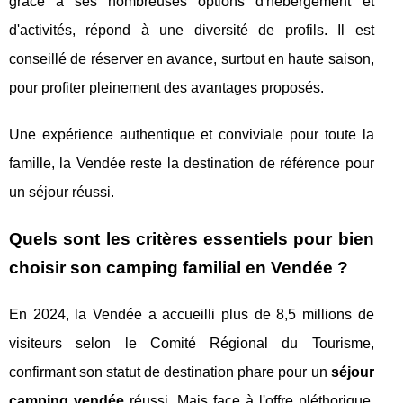
grâce à ses nombreuses options d'hébergement et
d'activités, répond à une diversité de profils. Il est
conseillé de réserver en avance, surtout en haute saison,
pour profiter pleinement des avantages proposés.
Une expérience authentique et conviviale pour toute la
famille, la Vendée reste la destination de référence pour
un séjour réussi.
Quels sont les critères essentiels pour bien
choisir son camping familial en Vendée ?
En 2024, la Vendée a accueilli plus de 8,5 millions de
visiteurs selon le Comité Régional du Tourisme,
confirmant son statut de destination phare pour un
séjour
camping vendée
réussi. Mais face à l'offre pléthorique,