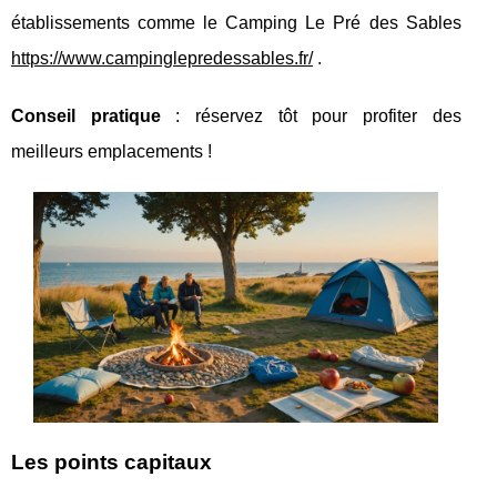
établissements comme le Camping Le Pré des Sables
https://www.campinglepredessables.fr/
.
Conseil pratique
: réservez tôt pour
profiter des
meilleurs emplacements !
Les points capitaux