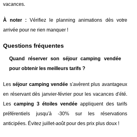
vacances.
À noter :
Vérifiez le planning animations dès votre
arrivée pour ne rien manquer !
Questions fréquentes
Quand réserver son séjour camping vendée
pour obtenir les meilleurs tarifs ?
Les
séjour camping vendée
s'avèrent plus avantageux
en réservant dès janvier-février pour les vacances d'été.
Les
camping 3 étoiles vendée
appliquent des tarifs
préférentiels jusqu'à -30% sur les réservations
anticipées. Évitez juillet-août pour des prix plus doux !