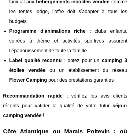
familial aux
hébergements insolites vendée
comme
les tentes lodge, l'offre doit s'adapter à tous les
budgets
Programme d'animations riche
: clubs enfants,
soirées à thème et activités sportives assurent
l'épanouissement de toute la famille
Label qualité reconnu
: optez pour un
camping 3
étoiles vendée
ou un établissement du réseau
Flower Camping
pour des prestations garanties
Recommandation rapide :
vérifiez les avis clients
récents pour valider la qualité de votre futur
séjour
camping vendée
!
Côte Atlantique ou Marais Poitevin : où