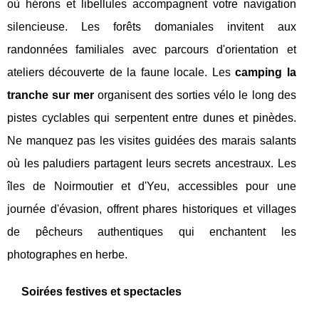
où hérons et libellules accompagnent votre navigation
silencieuse. Les forêts domaniales invitent aux
randonnées familiales avec parcours d'orientation et
ateliers découverte de la faune locale. Les
camping la
tranche sur mer
organisent des sorties vélo le long des
pistes cyclables qui serpentent entre dunes et pinèdes.
Ne manquez pas les visites guidées des marais salants
où les paludiers partagent leurs secrets ancestraux. Les
îles de Noirmoutier et d'Yeu, accessibles pour une
journée d'évasion, offrent phares historiques et villages
de pêcheurs authentiques qui enchantent les
photographes en herbe.
Soirées festives et spectacles